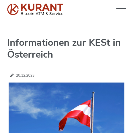
Informationen zur KESt in
Österreich
20.12.2023