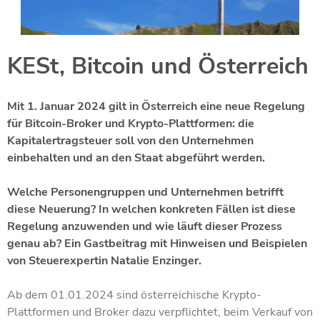
KESt, Bitcoin und Österreich
Mit 1. Januar 2024 gilt in Österreich eine neue Regelung
für Bitcoin-Broker und Krypto-Plattformen: die
Kapitalertragsteuer soll von den Unternehmen
einbehalten und an den Staat abgeführt werden.
Welche Personengruppen und Unternehmen betrifft
diese Neuerung? In welchen konkreten Fällen ist diese
Regelung anzuwenden und wie läuft dieser Prozess
genau ab? Ein Gastbeitrag mit Hinweisen und Beispielen
von Steuerexpertin Natalie Enzinger.
Ab dem 01.01.2024 sind österreichische Krypto-
Plattformen und Broker dazu verpflichtet, beim Verkauf von