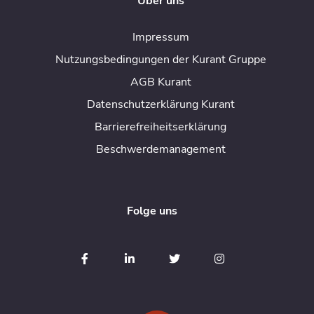
Über uns
Impressum
Nutzungsbedingungen der Kurant Gruppe
AGB Kurant
Datenschutzerklärung Kurant
Barrierefreiheitserklärung
Beschwerdemanagement
Folge uns