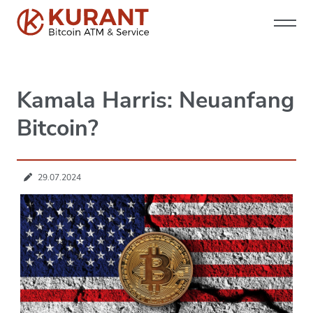
Kamala Harris: Neuanfang
Bitcoin?
29.07.2024