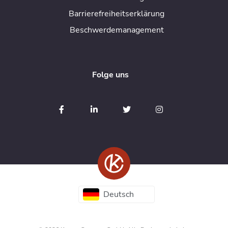
Barrierefreiheitserklärung
Beschwerdemanagement
Folge uns
Deutsch