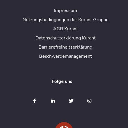
Impressum
Nutzungsbedingungen der Kurant Gruppe
AGB Kurant
Datenschutzerklärung Kurant
Barrierefreiheitserklärung
Beschwerdemanagement
Folge uns