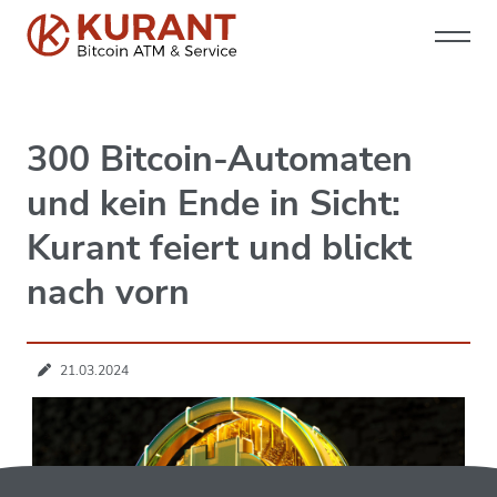
300 Bitcoin-Automaten
und kein Ende in Sicht:
Kurant feiert und blickt
nach vorn
21.03.2024