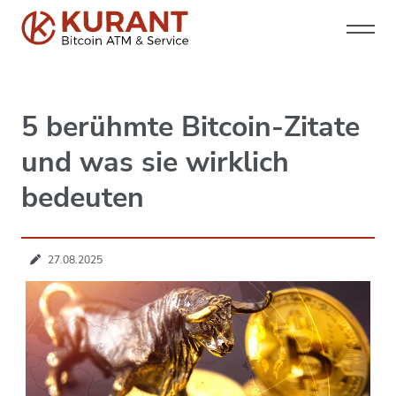
5 berühmte Bitcoin-Zitate
und was sie wirklich
bedeuten
27.08.2025