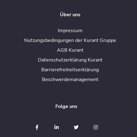
Über uns
Impressum
Nutzungsbedingungen der Kurant Gruppe
AGB Kurant
Datenschutzerklärung Kurant
Barrierefreiheitserklärung
Beschwerdemanagement
Folge uns