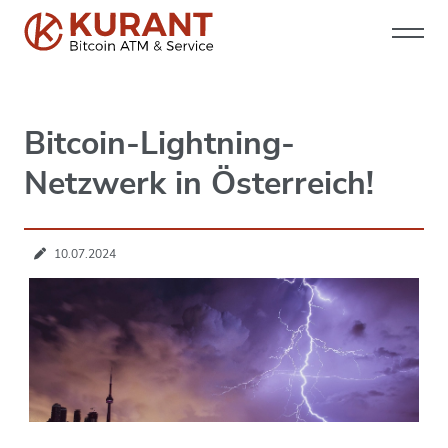
Bitcoin-Lightning-
Netzwerk in Österreich!
10.07.2024